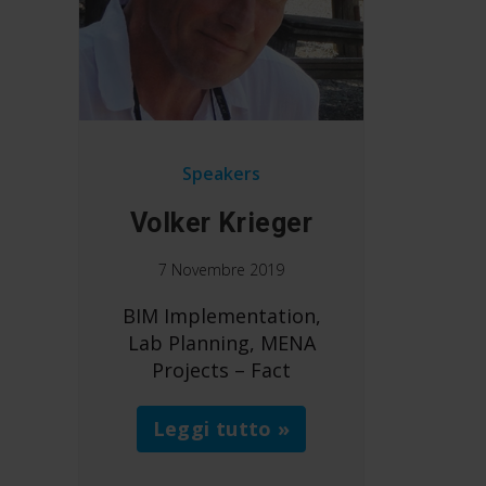
Speakers
Volker Krieger
7 Novembre 2019
BIM Implementation,
Lab Planning, MENA
Projects – Fact
Leggi tutto »