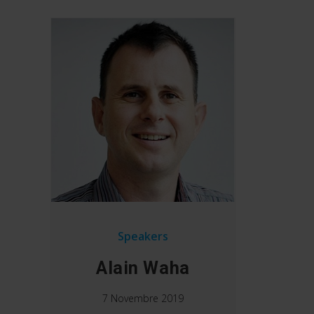
Speakers
Alain Waha
7 Novembre 2019