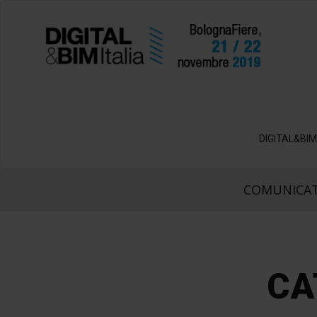
DIGITAL&BIM
COMUNICAT
CA