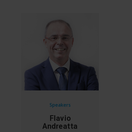
Speakers
Flavio
Andreatta