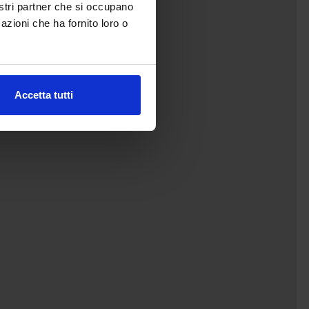
nostri partner che si occupano
azioni che ha fornito loro o
Accetta tutti