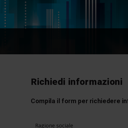
Richiedi informazioni
Compila il form per richiedere i
Ragione sociale