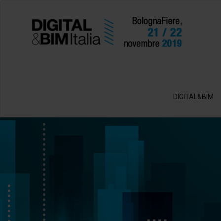
DIGITAL&BIM