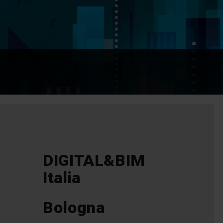
DIGITAL&BIM
Italia
Bologna