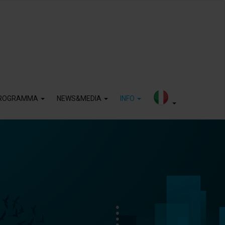
ROGRAMMA
NEWS&MEDIA
INFO