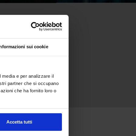
Informazioni sui cookie
l media e per analizzare il
nostri partner che si occupano
azioni che ha fornito loro o
Accetta tutti