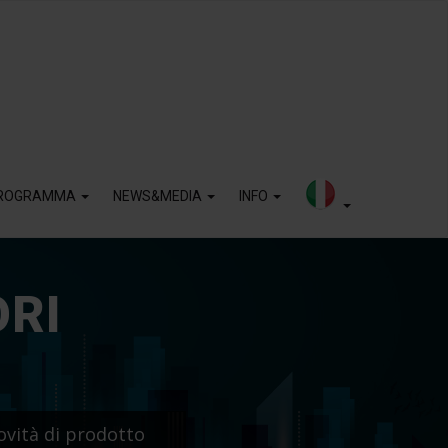
ROGRAMMA
NEWS&MEDIA
INFO
ORI
ovità di prodotto