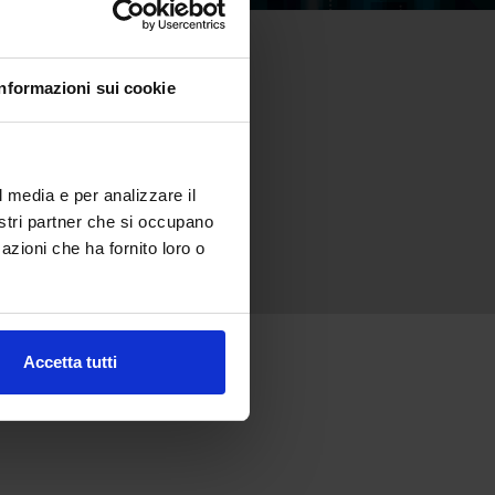
Informazioni sui cookie
l media e per analizzare il
nostri partner che si occupano
azioni che ha fornito loro o
Accetta tutti