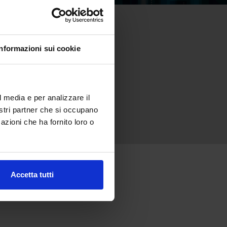
Informazioni sui cookie
l media e per analizzare il
nostri partner che si occupano
azioni che ha fornito loro o
Accetta tutti