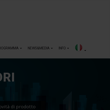
ROGRAMMA
NEWS&MEDIA
INFO
ORI
ovità di prodotto