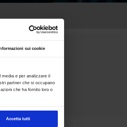
Informazioni sui cookie
l media e per analizzare il
nostri partner che si occupano
azioni che ha fornito loro o
Accetta tutti