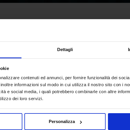
Dettagli
ookie
nalizzare contenuti ed annunci, per fornire funzionalità dei socia
inoltre informazioni sul modo in cui utilizza il nostro sito con i 
icità e social media, i quali potrebbero combinarle con altre inform
lizzo dei loro servizi.
Personalizza