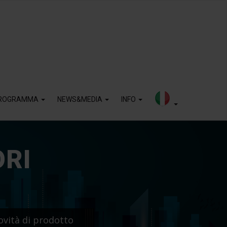
ROGRAMMA
NEWS&MEDIA
INFO
ORI
ovità di prodotto