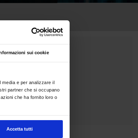
Informazioni sui cookie
l media e per analizzare il
nostri partner che si occupano
azioni che ha fornito loro o
Accetta tutti