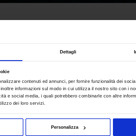
Dettagli
ookie
nalizzare contenuti ed annunci, per fornire funzionalità dei socia
inoltre informazioni sul modo in cui utilizza il nostro sito con i 
icità e social media, i quali potrebbero combinarle con altre inform
lizzo dei loro servizi.
Personalizza