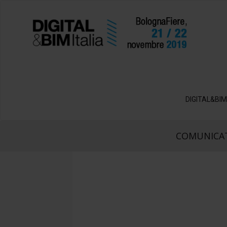
DIGITAL&BIM
COMUNICAT