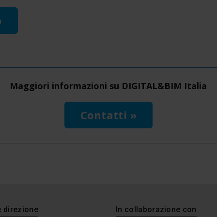
o
Maggiori informazioni su DIGITAL&BIM Italia
Contatti »
e direzione
In collaborazione con