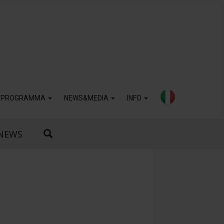
PROGRAMMA
NEWS&MEDIA
INFO
NEWS