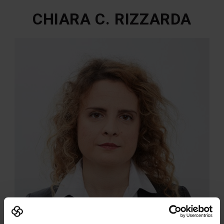
CHIARA C. RIZZARDA