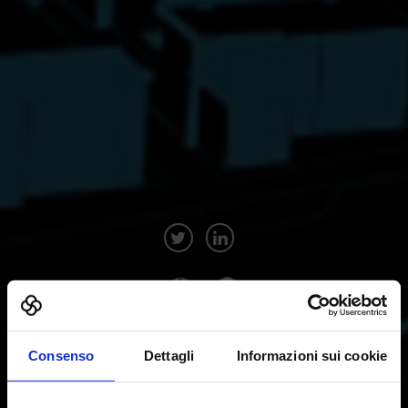
Bologna Fiere
Consenso
Dettagli
Informazioni sui cookie
21 - 22 Novembre 2019