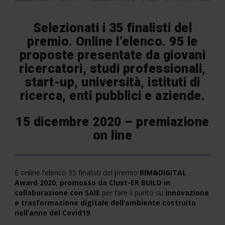
Selezionati i 35 finalisti del
premio. Online l’elenco.
95 le
proposte presentate da giovani
ricercatori, studi professionali,
start-up, università, istituti di
ricerca, enti pubblici e aziende.
15 dicembre 2020 – premiazione
on line
È online l’elenco 35 finalisti del premio
BIM&DIGITAL
Award 2020
,
promosso da Clust-ER BUILD in
collaborazione con SAIE
per fare il punto su
innovazione
e trasformazione digitale dell’ambiente costruito
nell’anno del Covid19
.