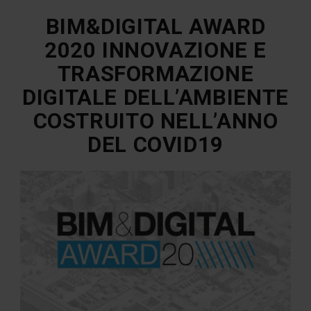
BIM&DIGITAL AWARD
2020 INNOVAZIONE E
TRASFORMAZIONE
DIGITALE DELL’AMBIENTE
COSTRUITO NELL’ANNO
DEL COVID19