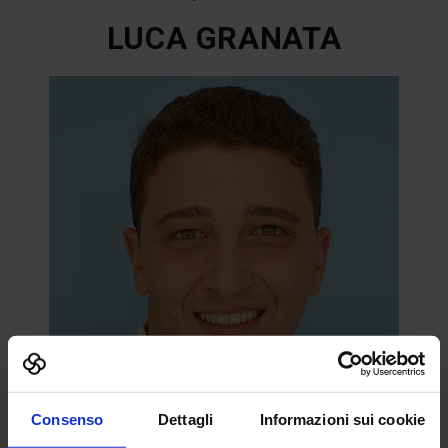
LUCA GRANATA
Consenso
Dettagli
Informazioni sui cookie