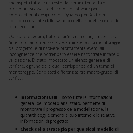
che rispetti tutte le richieste del committente. Tale
procedura si avvale dell’uso di un software per il
computational design come Dynamo per Revit per il
controllo costante dello sviluppo della modellazione e dei
dati necessari.
Questa procedura, frutto di un’intensa e lunga ricerca, ha
l’intento di automatizzare determinate fasi di monitoraggio
del progetto, e di risolvere prontamente eventuali
incongruenze che potrebbero essere riscontrate in fase di
validazione. E’ stato impostato un elenco generale di
verifiche, ognuna delle quali corrisponde ad un tema di
monitoraggio. Sono stati differenziati tre macro-gruppi di
verifica:
Informazioni utili
– sono tutte le informazioni
generali del modello analizzato, permette di
monitorare il progresso della modellazione, la
quantità degli elementi al suo interno e le relative
informazioni di progetto;
Check della strategia per qualsiasi modello di