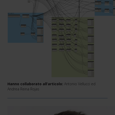
Hanno collaborato all’articolo:
Antonio Vellucci ed
Andrea Reina Rojas