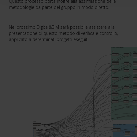
Questo processo porta inoltre alla assimilazione delle
metodologie da parte del gruppo in modo diretto.
Nel prossimo Digital&BIM sarà possibile assistere alla
presentazione di questo metodo di verifica e controllo,
applicato a determinati progetti eseguiti.