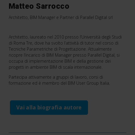
Matteo Sarrocco
Architetto, BIM Manager e Partner di Parallel Digital srl
Architetto, laureato nel 2010 presso l’Università degli Studi
di Roma Tre, dove ha svolto l’attività di tutor nel corso di
Tecniche Parametriche di Progettazione. Attualmente
ricopre l’incarico di BIM Manager presso Parallel Digital, si
occupa di implementazione BIM e della gestione dei
progetti in ambiente BIM di scala internazionale.
Partecipa attivamente a gruppi di lavoro, corsi di
formazione ed è membro del BIM User Group Italia.
Vai alla biografia autore