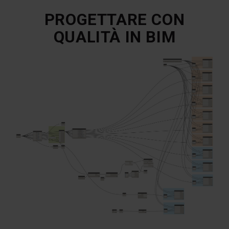
PROGETTARE CON
QUALITÀ IN BIM