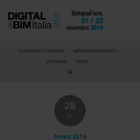
COMUNICATI STAMPA
APPROFONDIMENTI
SPEAKERS
NEWS
28
Ago
News 2018