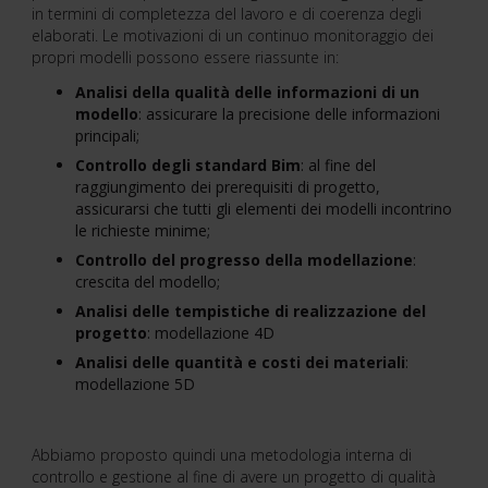
in termini di completezza del lavoro e di coerenza degli
elaborati. Le motivazioni di un continuo monitoraggio dei
propri modelli possono essere riassunte in:
Analisi della qualità delle informazioni di un
modello
: assicurare la precisione delle informazioni
principali;
Controllo degli standard Bim
: al fine del
raggiungimento dei prerequisiti di progetto,
assicurarsi che tutti gli elementi dei modelli incontrino
le richieste minime;
Controllo del progresso della modellazione
:
crescita del modello;
Analisi delle tempistiche di realizzazione del
progetto
: modellazione 4D
Analisi delle quantità e costi dei materiali
:
modellazione 5D
Abbiamo proposto quindi una metodologia interna di
controllo e gestione al fine di avere un progetto di qualità