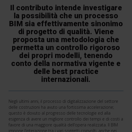
Il contributo intende investigare
la possibilità che un processo
BIM sia effettivamente sinonimo
di progetto di qualità. Viene
proposta una metodologia che
permetta un controllo rigoroso
dei propri modelli, tenendo
conto della normativa vigente e
delle best practice
internazionali.
Negli ultimi anni, il processo di digitalizzazione del settore
delle costruzioni ha avuto una fortissima accelerazione;
questo è dovuto al progresso delle tecnologie ed alla
esigenza di avere un migliore controllo dei tempi e di costi a
favore di una maggiore qualità dell’opera realizzata. Il BIM
impone l’interazione tra i vari soggetti coinvolti, anche nei