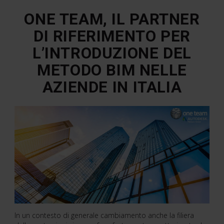
ONE TEAM, IL PARTNER
DI RIFERIMENTO PER
L’INTRODUZIONE DEL
METODO BIM NELLE
AZIENDE IN ITALIA
In un contesto di generale cambiamento anche la filiera