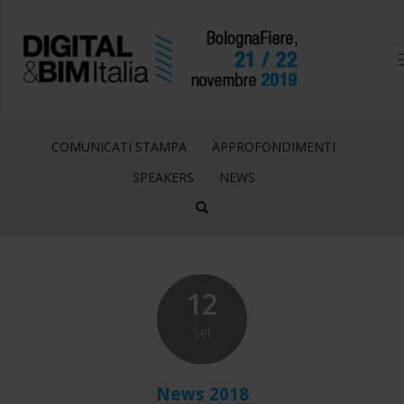
COMUNICATI STAMPA
APPROFONDIMENTI
SPEAKERS
NEWS
12
Set
News 2018