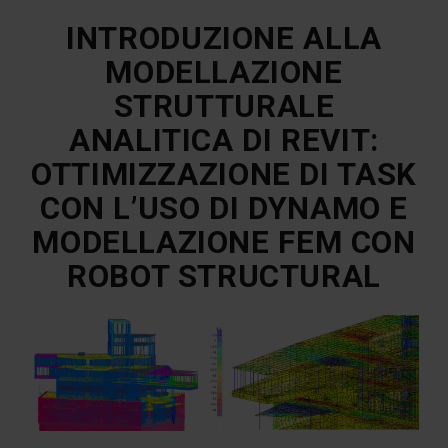
INTRODUZIONE ALLA
MODELLAZIONE
STRUTTURALE
ANALITICA DI REVIT:
OTTIMIZZAZIONE DI TASK
CON L’USO DI DYNAMO E
MODELLAZIONE FEM CON
ROBOT STRUCTURAL