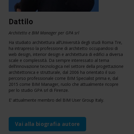
Dattilo
Architetto e BIM Manager per GPA srl
Ha studiato architettura all’Università degli studi Roma Tre,
ha intrapreso la professione di architetto occupandosi di
web design, interior design e architettura di edifici a diversa
scale e complessità. Da sempre interessato al tema
dell’innovazione tecnologica nel settore della progettazione
architettonica e strutturale, dal 2006 ha orientato il suo
percorso professionale come BIM Specialist prima e, dal
2015 come BIM Manager, ruolo che attualmente ricopre
per lo studio GPA srl di Firenze.
E’ attualmente membro del BIM User Group Italy.
Vai alla biografia autore