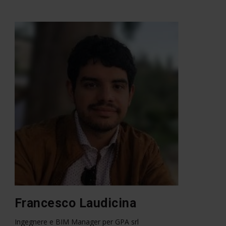
Francesco Laudicina
Ingegnere e BIM Manager per GPA srl