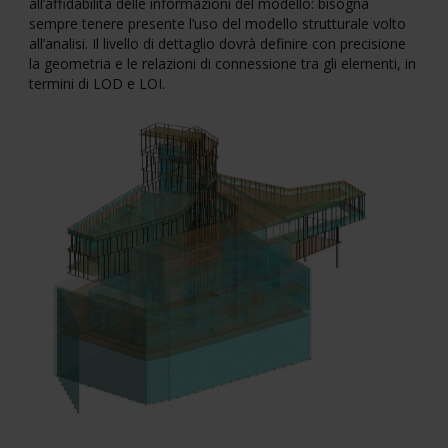
all’affidabilità delle informazioni del modello:
bisogna
sempre tenere presente l’uso del modello strutturale volto
all’analisi. Il livello di dettaglio dovrà definire con precisione
la geometria e le relazioni di connessione tra gli elementi, in
termini di LOD e LOI.