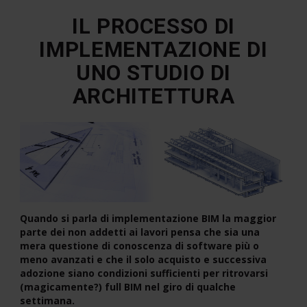
IL PROCESSO DI
IMPLEMENTAZIONE DI
UNO STUDIO DI
ARCHITETTURA
Quando si parla di implementazione BIM la maggior
parte dei non addetti ai lavori pensa che sia una
mera questione di conoscenza di software più o
meno avanzati e che il solo acquisto e successiva
adozione siano condizioni sufficienti per ritrovarsi
(magicamente?) full BIM nel giro di qualche
settimana.