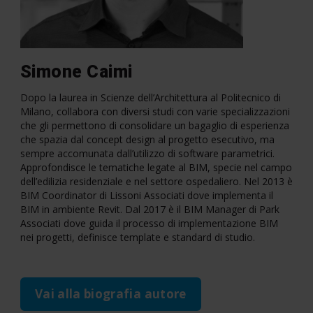
Simone Caimi
Dopo la laurea in Scienze dell’Architettura al Politecnico di
Milano, collabora con diversi studi con varie specializzazioni
che gli permettono di consolidare un bagaglio di esperienza
che spazia dal concept design al progetto esecutivo, ma
sempre accomunata dall’utilizzo di software parametrici.
Approfondisce le tematiche legate al BIM, specie nel campo
dell’edilizia residenziale e nel settore ospedaliero. Nel 2013 è
BIM Coordinator di Lissoni Associati dove implementa il
BIM in ambiente Revit. Dal 2017 è il BIM Manager di Park
Associati dove guida il processo di implementazione BIM
nei progetti, definisce template e standard di studio.
Vai alla biografia autore