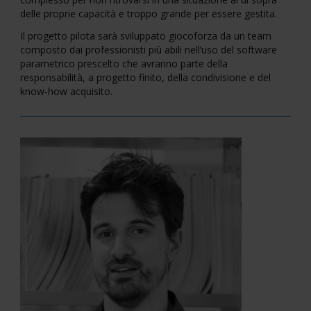
delle proprie capacità e troppo grande per essere gestita.
Il progetto pilota sarà sviluppato giocoforza da un team
composto dai professionisti più abili nell’uso del software
parametrico prescelto che avranno parte della
responsabilità, a progetto finito, della condivisione e del
know-how acquisito.