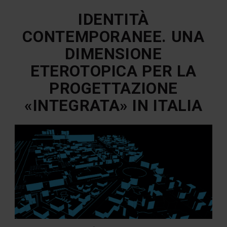
IDENTITÀ
CONTEMPORANEE. UNA
DIMENSIONE
ETEROTOPICA PER LA
PROGETTAZIONE
«INTEGRATA» IN ITALIA