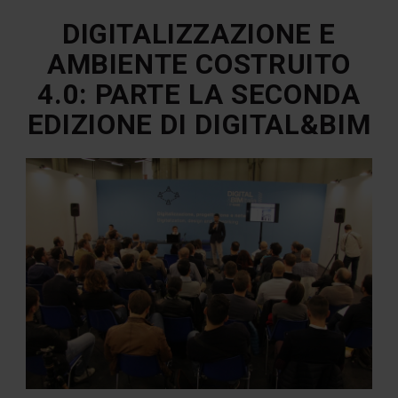
DIGITALIZZAZIONE E
AMBIENTE COSTRUITO
4.0: PARTE LA SECONDA
EDIZIONE DI DIGITAL&BIM