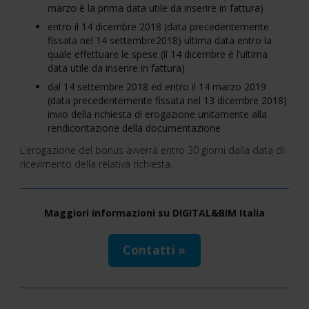
marzo è la prima data utile da inserire in fattura)
entro il 14 dicembre 2018 (data precedentemente
fissata nel 14 settembre2018) ultima data entro la
quale effettuare le spese (il 14 dicembre è l’ultima
data utile da inserire in fattura)
dal 14 settembre 2018 ed entro il 14 marzo 2019
(data precedentemente fissata nel 13 dicembre 2018)
invio della richiesta di erogazione unitamente alla
rendicontazione della documentazione
L’erogazione del bonus avverrà entro 30 giorni dalla data di
ricevimento della relativa richiesta.
Maggiori informazioni su DIGITAL&BIM Italia
Contatti »