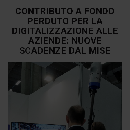
CONTRIBUTO A FONDO
PERDUTO PER LA
DIGITALIZZAZIONE ALLE
AZIENDE: NUOVE
SCADENZE DAL MISE