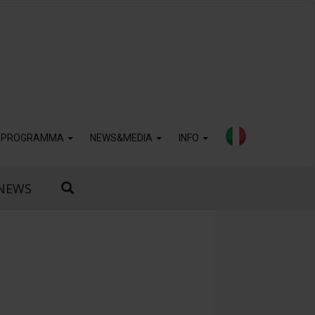
PROGRAMMA
NEWS&MEDIA
INFO
NEWS