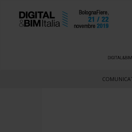
DIGITAL&BIM
COMUNICAT