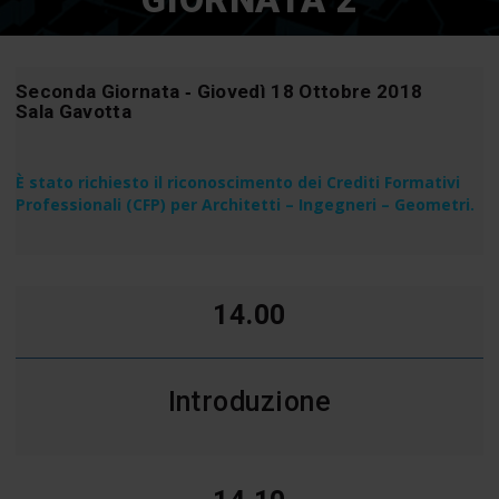
GIORNATA 2
Seconda Giornata ‐ Giovedì 18 Ottobre 2018
Sala Gavotta
È stato richiesto il riconoscimento dei Crediti Formativi
Professionali (CFP) per Architetti – Ingegneri – Geometri.
14.00
Introduzione