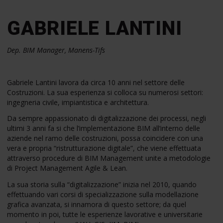
GABRIELE LANTINI
Dep. BIM Manager, Manens-Tifs
Gabriele Lantini lavora da circa 10 anni nel settore delle
Costruzioni. La sua esperienza si colloca su numerosi settori:
ingegneria civile, impiantistica e architettura.
Da sempre appassionato di digitalizzazione dei processi, negli
ultimi 3 anni fa si che l’implementazione BIM all’interno delle
aziende nel ramo delle costruzioni, possa coincidere con una
vera e propria “ristrutturazione digitale”, che viene effettuata
attraverso procedure di BIM Management unite a metodologie
di Project Management Agile & Lean.
La sua storia sulla “digitalizzazione” inizia nel 2010, quando
effettuando vari corsi di specializzazione sulla modellazione
grafica avanzata, si innamora di questo settore; da quel
momento in poi, tutte le esperienze lavorative e universitarie