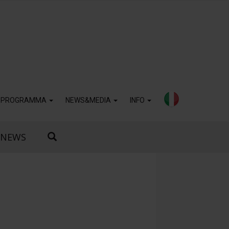
PROGRAMMA
NEWS&MEDIA
INFO
NEWS