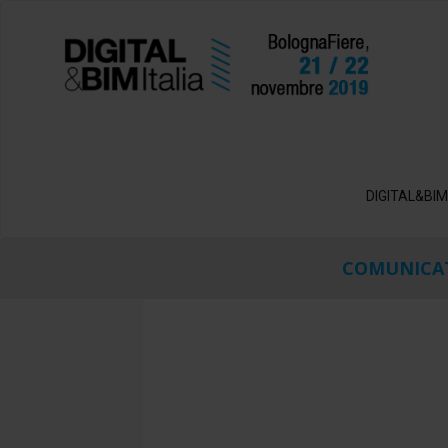
DIGITAL&BIM
COMUNICAT