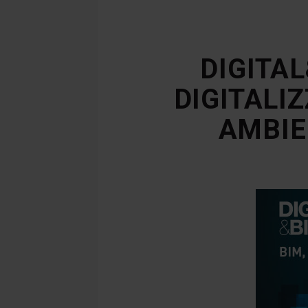
DIGITAL
DIGITALI
AMBIE