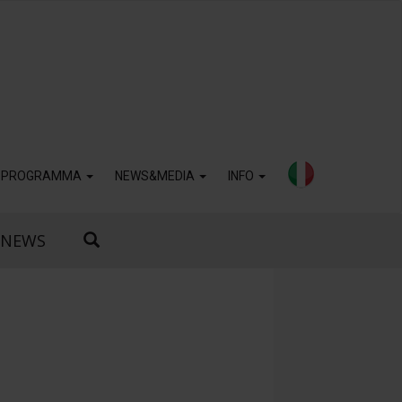
PROGRAMMA
NEWS&MEDIA
INFO
NEWS