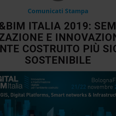
Comunicati Stampa
&BIM ITALIA 2019: SE
ZZAZIONE E INNOVAZIO
NTE COSTRUITO PIÙ SI
SOSTENIBILE