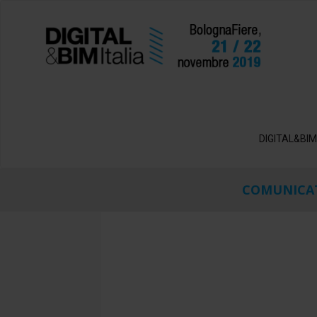
DIGITAL&BIM
COMUNICAT