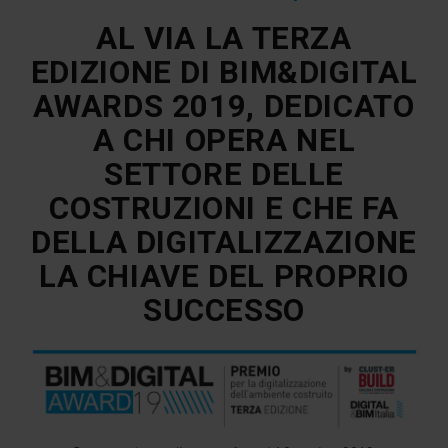
AL VIA LA TERZA
EDIZIONE DI BIM&DIGITAL
AWARDS 2019, DEDICATO
A CHI OPERA NEL
SETTORE DELLE
COSTRUZIONI E CHE FA
DELLA DIGITALIZZAZIONE
LA CHIAVE DEL PROPRIO
SUCCESSO