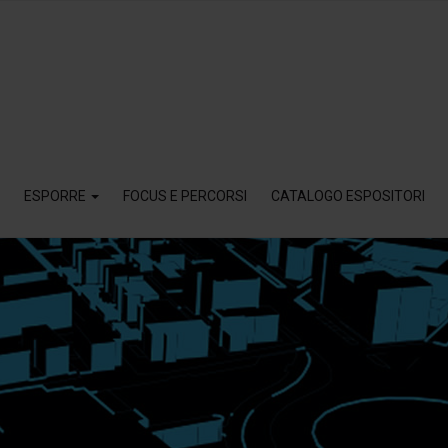
ESPORRE
FOCUS E PERCORSI
CATALOGO ESPOSITORI