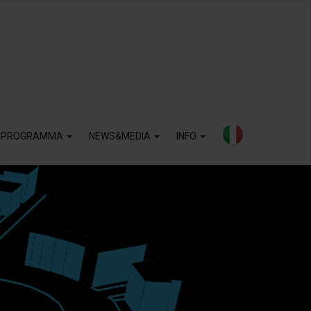
PROGRAMMA
NEWS&MEDIA
INFO