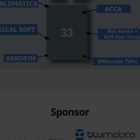
Sponsor