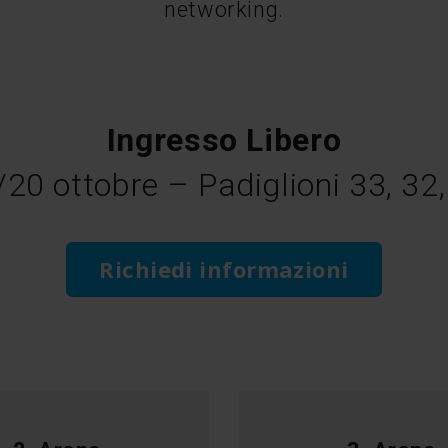
networking.
Ingresso Libero
/20 ottobre – Padiglioni 33, 32,
Richiedi informazioni