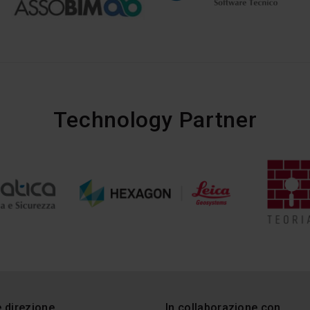
Technology Partner
e direzione
In collaborazione con