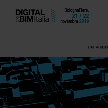
DIGITAL&BIM