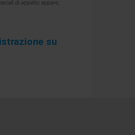
speciali di appalto appare,
istrazione su