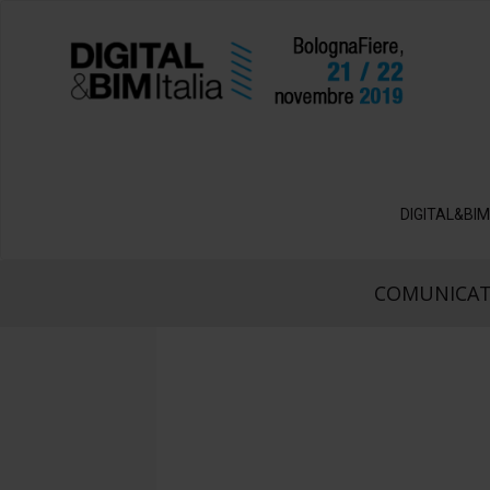
DIGITAL&BIM
COMUNICAT