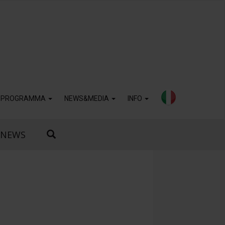
PROGRAMMA
NEWS&MEDIA
INFO
NEWS