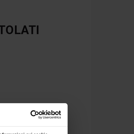
TOLATI