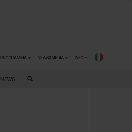
PROGRAMMA
NEWS&MEDIA
INFO
NEWS