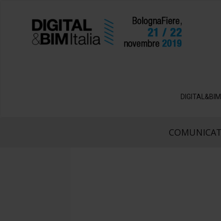
DIGITAL&BIM
COMUNICAT