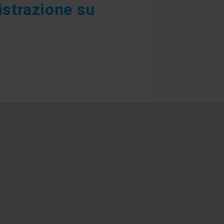
istrazione su