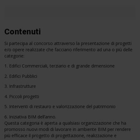
Contenuti
Si partecipa al concorso attraverso la presentazione di progetti
e/o opere realizzate che facciano riferimento ad una o più delle
categorie:
1. Edifici Commerciali, terziario e di grande dimensione
2. Edifici Pubblici
3. Infrastrutture
4. Piccoli progetti
5. Interventi di restauro e valorizzazione del patrimonio
6. Iniziativa BIM dell’anno.
Questa categoria è aperta a qualsiasi organizzazione che ha
promosso nuovi modi di lavorare in ambiente BIM per rendere
più efficace il progetto di progettazione, realizzazione e