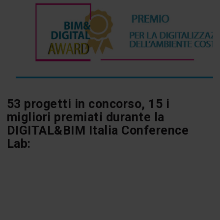
53 progetti in concorso, 15 i
migliori premiati durante la
DIGITAL&BIM Italia Conference
Lab: