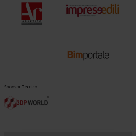
Sponsor Tecnico