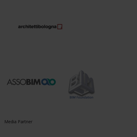
Media Partner