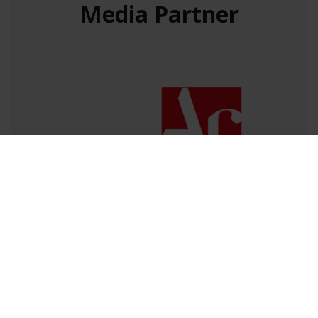
Media Partner