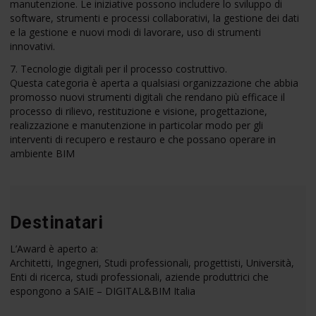
manutenzione. Le iniziative possono includere lo sviluppo di
software, strumenti e processi collaborativi, la gestione dei dati
e la gestione e nuovi modi di lavorare, uso di strumenti
innovativi.
7. Tecnologie digitali per il processo costruttivo.
Questa categoria è aperta a qualsiasi organizzazione che abbia
promosso nuovi strumenti digitali che rendano più efficace il
processo di rilievo, restituzione e visione, progettazione,
realizzazione e manutenzione in particolar modo per gli
interventi di recupero e restauro e che possano operare in
ambiente BIM
Destinatari
L’Award è aperto a:
Architetti, Ingegneri, Studi professionali, progettisti, Università,
Enti di ricerca, studi professionali, aziende produttrici che
espongono a SAIE – DIGITAL&BIM Italia