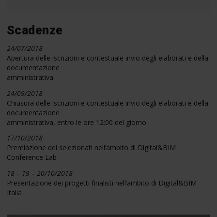
Scadenze
24/07/2018
Apertura delle iscrizioni e contestuale invio degli elaborati e della
documentazione
amministrativa
24/09/2018
Chiusura delle iscrizioni e contestuale invio degli elaborati e della
documentazione
amministrativa, entro le ore 12:00 del giorno
17/10/2018
Premiazione dei selezionati nell’ambito di Digital&BIM
Conference Lab
18 – 19 – 20/10/2018
Presentazione dei progetti finalisti nell’ambito di Digital&BIM
Italia