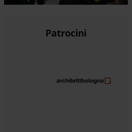
Patrocini