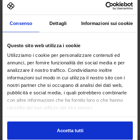
4.0
Consenso
Dettagli
Informazioni sui cookie
Questo sito web utilizza i cookie
Utilizziamo i cookie per personalizzare contenuti ed
annunci, per fornire funzionalità dei social media e per
analizzare il nostro traffico. Condividiamo inoltre
informazioni sul modo in cui utilizza il nostro sito con i
nostri partner che si occupano di analisi dei dati web,
pubblicità e social media, i quali potrebbero combinarle
con altre informazioni che ha fornito loro o che hanno
raccolto dal suo utilizzo dei loro servizi.
Accetta tutti