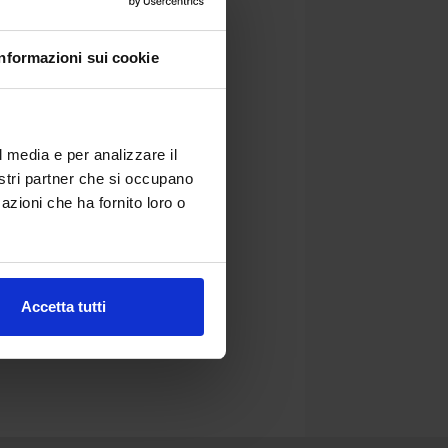
Informazioni sui cookie
l media e per analizzare il
nostri partner che si occupano
azioni che ha fornito loro o
Accetta tutti