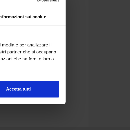
B
Informazioni sui cookie
l media e per analizzare il
nostri partner che si occupano
azioni che ha fornito loro o
Accetta tutti