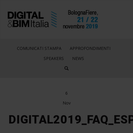
COMUNICATI STAMPA
APPROFONDIMENTI
SPEAKERS
NEWS
6
Nov
DIGITAL2019_FAQ_ES