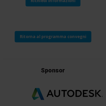
Richiedi informazioni
Ritorna al programma convegni
Sponsor