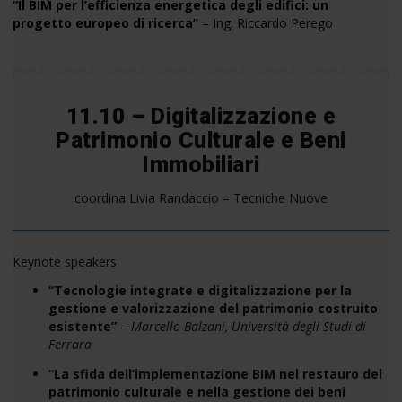
“Il BIM per l’efficienza energetica degli edifici: un
progetto europeo di ricerca”
– Ing. Riccardo Perego
11.10 – Digitalizzazione e
Patrimonio Culturale e Beni
Immobiliari
coordina Livia Randaccio – Tecniche Nuove
Keynote speakers
“Tecnologie integrate e digitalizzazione per la
gestione e valorizzazione del patrimonio costruito
esistente”
–
Marcello Balzani, Università degli Studi di
Ferrara
“La sfida dell’implementazione BIM nel restauro del
patrimonio culturale e nella gestione dei beni