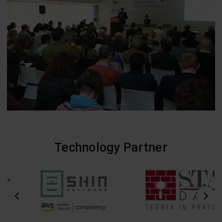
Technology Partner