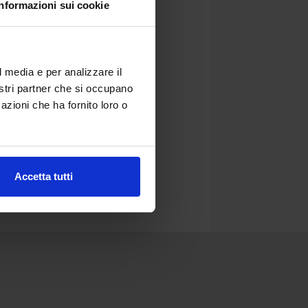
Informazioni sui cookie
l media e per analizzare il
nostri partner che si occupano
azioni che ha fornito loro o
Accetta tutti