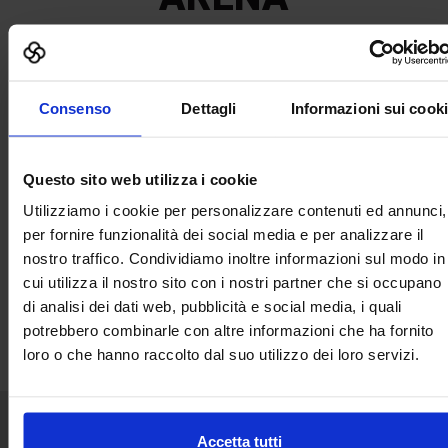
Consenso
Dettagli
Informazioni sui cook
Questo sito web utilizza i cookie
Utilizziamo i cookie per personalizzare contenuti ed annunci,
per fornire funzionalità dei social media e per analizzare il
nostro traffico. Condividiamo inoltre informazioni sul modo in
cui utilizza il nostro sito con i nostri partner che si occupano
di analisi dei dati web, pubblicità e social media, i quali
potrebbero combinarle con altre informazioni che ha fornito
loro o che hanno raccolto dal suo utilizzo dei loro servizi.
Accetta tutti