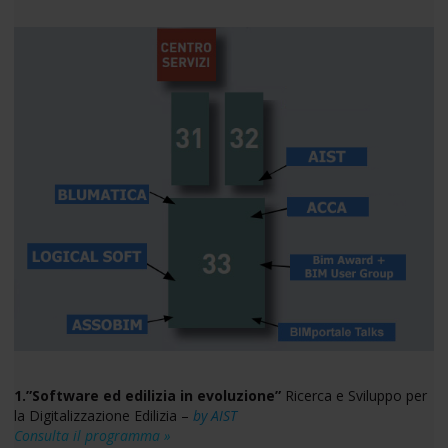
1.”Software ed edilizia in evoluzione”
Ricerca e Sviluppo per
la Digitalizzazione Edilizia –
by AIST
Consulta il programma »