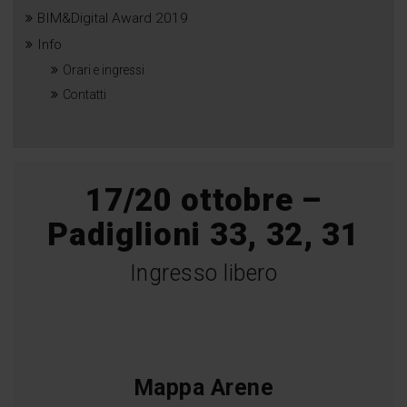
BIM&Digital Award 2019
Info
Orari e ingressi
Contatti
17/20 ottobre –
Padiglioni 33, 32, 31
Ingresso libero
Mappa Arene