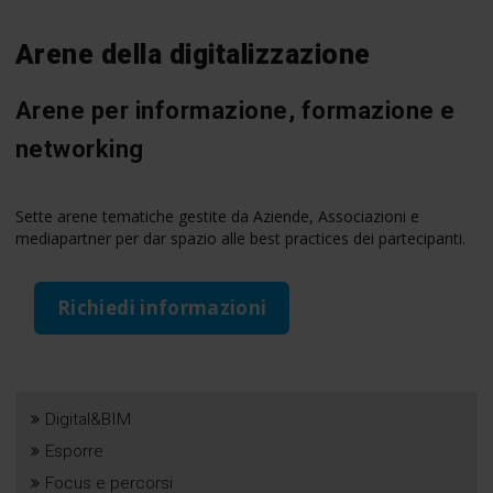
Arene della digitalizzazione
Arene per informazione, formazione e
networking
Sette arene tematiche gestite da Aziende, Associazioni e
mediapartner per dar spazio alle best practices dei partecipanti.
Richiedi informazioni
Digital&BIM
Esporre
Focus e percorsi