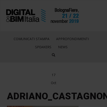
COMUNICATI STAMPA
APPROFONDIMENTI
SPEAKERS
NEWS
17
Oct
ADRIANO_CASTAGNON